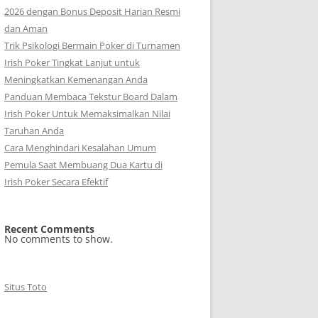
2026 dengan Bonus Deposit Harian Resmi
dan Aman
Trik Psikologi Bermain Poker di Turnamen
Irish Poker Tingkat Lanjut untuk
Meningkatkan Kemenangan Anda
Panduan Membaca Tekstur Board Dalam
Irish Poker Untuk Memaksimalkan Nilai
Taruhan Anda
Cara Menghindari Kesalahan Umum
Pemula Saat Membuang Dua Kartu di
Irish Poker Secara Efektif
Recent Comments
No comments to show.
Situs Toto