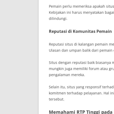
Pemain perlu memeriksa apakah situs t
Kebijakan ini harus menyatakan baga
dilindungi.
Reputasi di Komunitas Pemain
Reputasi situs di kalangan pemain m
Ulasan dan umpan balik dari pemain d
Situs dengan reputasi baik biasanya 
mungkin juga memiliki forum atau gr
pengalaman mereka.
Selain itu, situs yang responsif te
komitmen terhadap pelayanan. Hal in
tersebut.
Memahami RTP Tinggi pada 