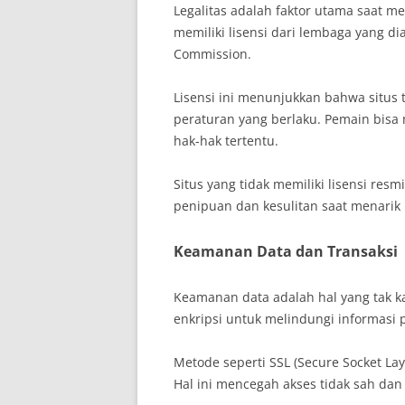
Legalitas adalah faktor utama saat mem
memiliki lisensi dari lembaga yang d
Commission.
Lisensi ini menunjukkan bahwa situs
peraturan yang berlaku. Pemain bisa
hak-hak tertentu.
Situs yang tidak memiliki lisensi res
penipuan dan kesulitan saat menari
Keamanan Data dan Transaksi
Keamanan data adalah hal yang tak k
enkripsi untuk melindungi informasi 
Metode seperti SSL (Secure Socket La
Hal ini mencegah akses tidak sah dan