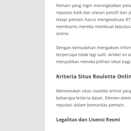
Pemain yang ingin meningkatkan pel
reputasi baik dan ulasan positif dar
tetapi pemain harus mengevaluasi RTP 
membantu mereka membuat keputusan 
online.
Dengan kemudahan mengakses informas
terpercaya tidak lagi sulit. Artikel 
menjadikan mereka pilihan ideal bagi
Kriteria Situs Roulette Onl
Menemukan situs roulette online yan
beberapa kriteria dasar. Elemen-elem
reputasi dalam komunitas pemain.
Legalitas dan Lisensi Resmi