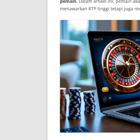
pemain.
Dalam artikel ini, pemain ak
menawarkan RTP tinggi tetapi juga 