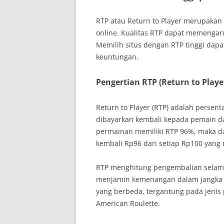
RTP atau Return to Player merupakan
online. Kualitas RTP dapat memenga
Memilih situs dengan RTP tinggi dap
keuntungan.
Pengertian RTP (Return to Playe
Return to Player (RTP) adalah persent
dibayarkan kembali kepada pemain d
permainan memiliki RTP 96%, maka d
kembali Rp96 dari setiap Rp100 yang
RTP menghitung pengembalian selama 
menjamin kemenangan dalam jangka p
yang berbeda, tergantung pada jenis
American Roulette.