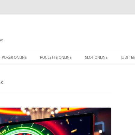
ne
Skip
to
POKER ONLINE
ROULETTE ONLINE
SLOT ONLINE
JUDI TE
content
IK