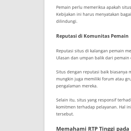
Pemain perlu memeriksa apakah situs t
Kebijakan ini harus menyatakan baga
dilindungi.
Reputasi di Komunitas Pemain
Reputasi situs di kalangan pemain m
Ulasan dan umpan balik dari pemain d
Situs dengan reputasi baik biasanya 
mungkin juga memiliki forum atau gr
pengalaman mereka.
Selain itu, situs yang responsif te
komitmen terhadap pelayanan. Hal in
tersebut.
Memahami RTP Tinggi pada 