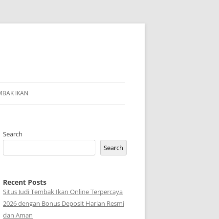
MBAK IKAN
Search
Search
Recent Posts
Situs Judi Tembak Ikan Online Terpercaya
2026 dengan Bonus Deposit Harian Resmi
dan Aman