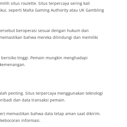
ilih situs roulette. Situs terpercaya sering kali
iakui, seperti Malta Gaming Authority atau UK Gambling
 tersebut beroperasi sesuai dengan hukum dan
 memastikan bahwa mereka dilindungi dan memiliki
mi berisiko tinggi. Pemain mungkin menghadapi
k kemenangan.
alah penting. Situs terpercaya menggunakan teknologi
pribadi dan data transaksi pemain.
yer) memastikan bahwa data tetap aman saat dikirim.
 kebocoran informasi.