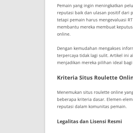
Pemain yang ingin meningkatkan pel
reputasi baik dan ulasan positif dar
tetapi pemain harus mengevaluasi RTP 
membantu mereka membuat keputusan 
online.
Dengan kemudahan mengakses informas
terpercaya tidak lagi sulit. Artikel 
menjadikan mereka pilihan ideal bagi
Kriteria Situs Roulette Onl
Menemukan situs roulette online yan
beberapa kriteria dasar. Elemen-elem
reputasi dalam komunitas pemain.
Legalitas dan Lisensi Resmi