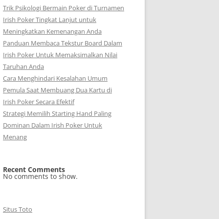
Trik Psikologi Bermain Poker di Turnamen
Irish Poker Tingkat Lanjut untuk
Meningkatkan Kemenangan Anda
Panduan Membaca Tekstur Board Dalam
Irish Poker Untuk Memaksimalkan Nilai
Taruhan Anda
Cara Menghindari Kesalahan Umum
Pemula Saat Membuang Dua Kartu di
Irish Poker Secara Efektif
Strategi Memilih Starting Hand Paling
Dominan Dalam Irish Poker Untuk
Menang
Recent Comments
No comments to show.
Situs Toto