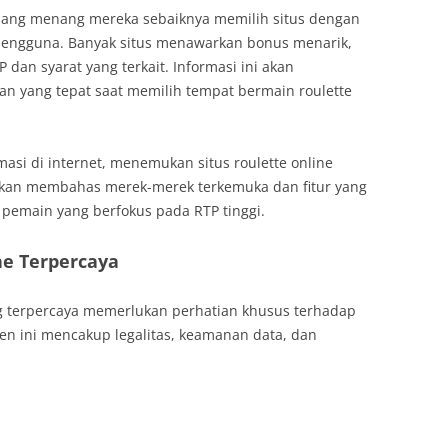
uang menang mereka sebaiknya memilih situs dengan
i pengguna. Banyak situs menawarkan bonus menarik,
dan syarat yang terkait. Informasi ini akan
yang tepat saat memilih tempat bermain roulette
i di internet, menemukan situs roulette online
ini akan membahas merek-merek terkemuka dan fitur yang
 pemain yang berfokus pada RTP tinggi.
ine Terpercaya
g terpercaya memerlukan perhatian khusus terhadap
en ini mencakup legalitas, keamanan data, dan