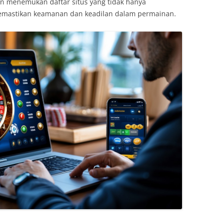
an menemukan daftar situs yang tidak hanya
memastikan keamanan dan keadilan dalam permainan.