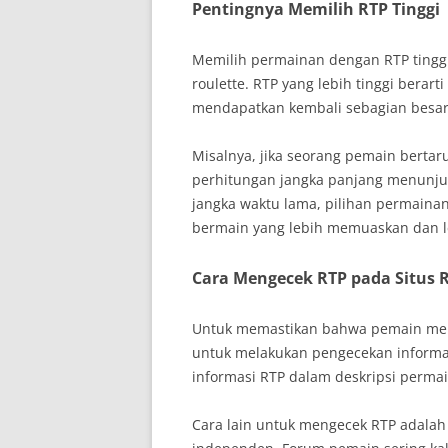
Pentingnya Memilih RTP Tinggi
Memilih permainan dengan RTP tinggi
roulette. RTP yang lebih tinggi berar
mendapatkan kembali sebagian besar
Misalnya, jika seorang pemain bert
perhitungan jangka panjang menunj
jangka waktu lama, pilihan permain
bermain yang lebih memuaskan dan le
Cara Mengecek RTP pada Situs 
Untuk memastikan bahwa pemain memi
untuk melakukan pengecekan informas
informasi RTP dalam deskripsi perma
Cara lain untuk mengecek RTP adalah