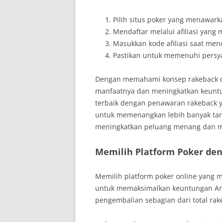
Pilih situs poker yang menawar
Mendaftar melalui afiliasi yan
Masukkan kode afiliasi saat mend
Pastikan untuk memenuhi persya
Dengan memahami konsep rakeback d
manfaatnya dan meningkatkan keuntun
terbaik dengan penawaran rakeback ya
untuk memenangkan lebih banyak tar
meningkatkan peluang menang dan me
Memilih Platform Poker den
Memilih platform poker online yang 
untuk memaksimalkan keuntungan An
pengembalian sebagian dari total rak