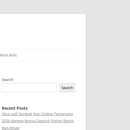
MBAK IKAN
Search
Search
Recent Posts
Situs Judi Tembak Ikan Online Terpercaya
2026 dengan Bonus Deposit Harian Resmi
dan Aman