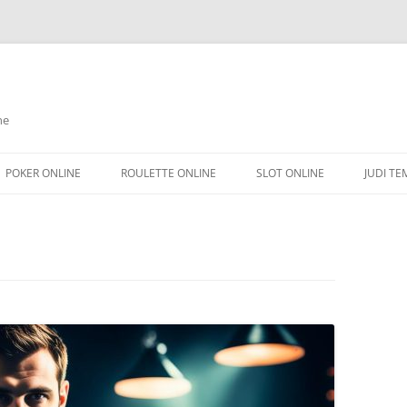
ne
Skip
to
POKER ONLINE
ROULETTE ONLINE
SLOT ONLINE
JUDI TE
content