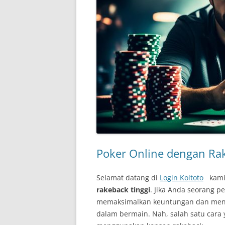
Poker Online dengan Ra
Selamat datang di
Login Koitoto
kami 
rakeback tinggi
. Jika Anda seorang p
memaksimalkan keuntungan dan menc
dalam bermain. Nah, salah satu cara