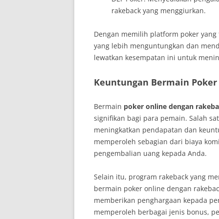
rakeback yang menggiurkan.
Dengan memilih platform poker yang
yang lebih menguntungkan dan mendap
lewatkan kesempatan ini untuk meni
Keuntungan Bermain Poker 
Bermain
poker online dengan rakeba
signifikan bagi para pemain. Salah s
meningkatkan pendapatan dan keuntu
memperoleh sebagian dari biaya komi
pengembalian uang kepada Anda.
Selain itu, program rakeback yang m
bermain poker online dengan rakeback
memberikan penghargaan kepada pema
memperoleh berbagai jenis bonus, p