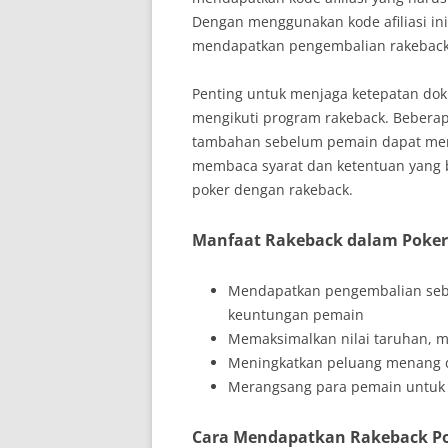
Dengan menggunakan kode afiliasi in
mendapatkan pengembalian rakeback se
Penting untuk menjaga ketepatan dok
mengikuti program rakeback. Bebera
tambahan sebelum pemain dapat mem
membaca syarat dan ketentuan yang 
poker dengan rakeback.
Manfaat Rakeback dalam Poker
Mendapatkan pengembalian seba
keuntungan pemain
Memaksimalkan nilai taruhan, m
Meningkatkan peluang menang 
Merangsang para pemain untuk 
Cara Mendapatkan Rakeback Po