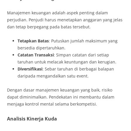
Manajemen keuangan adalah aspek penting dalam
perjudian. Penjudi harus menetapkan anggaran yang jelas
dan tetap berpegang pada batas tersebut.
Tetapkan Batas
: Putuskan jumlah maksimum yang
bersedia dipertaruhkan.
Catatan Transaksi
: Simpan catatan dari setiap
taruhan untuk melacak keuntungan dan kerugian.
Diversifikasi
: Sebar taruhan di berbagai balapan
daripada mengandalkan satu event.
Dengan dasar manajemen keuangan yang baik, risiko
dapat diminimalkan. Pendekatan ini membantu dalam
menjaga kontrol mental selama berkompetisi.
Analisis Kinerja Kuda