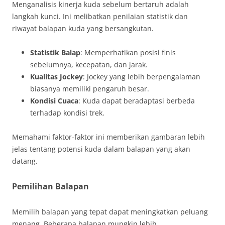
Menganalisis kinerja kuda sebelum bertaruh adalah
langkah kunci. Ini melibatkan penilaian statistik dan
riwayat balapan kuda yang bersangkutan.
Statistik Balap
: Memperhatikan posisi finis
sebelumnya, kecepatan, dan jarak.
Kualitas Jockey
: Jockey yang lebih berpengalaman
biasanya memiliki pengaruh besar.
Kondisi Cuaca
: Kuda dapat beradaptasi berbeda
terhadap kondisi trek.
Memahami faktor-faktor ini memberikan gambaran lebih
jelas tentang potensi kuda dalam balapan yang akan
datang.
Pemilihan Balapan
Memilih balapan yang tepat dapat meningkatkan peluang
menang. Beberapa balapan mungkin lebih