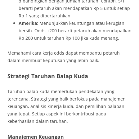
dibandingkan dengan jumlah taruhan. Contoh, 5/1
berarti petaruh akan mendapatkan Rp 5 untuk setiap
Rp 1 yang dipertaruhkan.
Amerika
: Menunjukkan keuntungan atau kerugian
bersih. Odds +200 berarti petaruh akan mendapatkan
Rp 200 untuk taruhan Rp 100 jika kuda menang.
Memahami cara kerja odds dapat membantu petaruh
dalam membuat keputusan yang lebih baik.
Strategi Taruhan Balap Kuda
Taruhan balap kuda memerlukan pendekatan yang
terencana. Strategi yang baik berfokus pada manajemen
keuangan, analisis kinerja kuda, dan pemilihan balapan
yang tepat. Setiap aspek ini berkontribusi pada
keberhasilan dalam taruhan.
Manajemen Keuangan