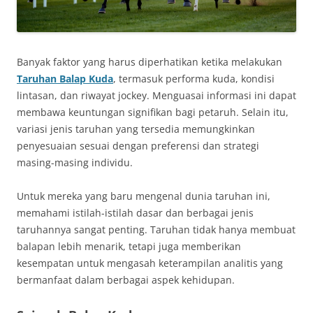
Banyak faktor yang harus diperhatikan ketika melakukan
Taruhan Balap Kuda
, termasuk performa kuda, kondisi
lintasan, dan riwayat jockey. Menguasai informasi ini dapat
membawa keuntungan signifikan bagi petaruh. Selain itu,
variasi jenis taruhan yang tersedia memungkinkan
penyesuaian sesuai dengan preferensi dan strategi
masing-masing individu.
Untuk mereka yang baru mengenal dunia taruhan ini,
memahami istilah-istilah dasar dan berbagai jenis
taruhannya sangat penting. Taruhan tidak hanya membuat
balapan lebih menarik, tetapi juga memberikan
kesempatan untuk mengasah keterampilan analitis yang
bermanfaat dalam berbagai aspek kehidupan.