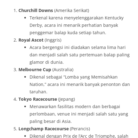
Churchill Downs
(Amerika Serikat)
Terkenal karena menyelenggarakan Kentucky
Derby, acara ini menarik perhatian banyak
penggemar balap kuda setiap tahun.
Royal Ascot
(Inggris)
Acara bergengsi ini diadakan selama lima hari
dan menjadi salah satu pertemuan balap paling
glamor di dunia.
Melbourne Cup
(Australia)
Dikenal sebagai “Lomba yang Memisahkan
Nation,” acara ini menarik banyak penonton dan
taruhan.
Tokyo Racecourse
(Jepang)
Menawarkan fasilitas modern dan berbagai
perlombaan, venue ini menjadi salah satu yang
paling besar di Asia.
Longchamp Racecourse
(Perancis)
Dikenal dengan Prix de l’Arc de Triomphe, salah