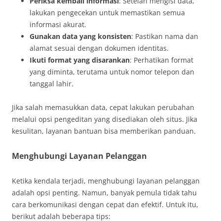
Periksa kembali informasi
: Setelah mengisi data,
lakukan pengecekan untuk memastikan semua
informasi akurat.
Gunakan data yang konsisten
: Pastikan nama dan
alamat sesuai dengan dokumen identitas.
Ikuti format yang disarankan
: Perhatikan format
yang diminta, terutama untuk nomor telepon dan
tanggal lahir.
Jika salah memasukkan data, cepat lakukan perubahan
melalui opsi pengeditan yang disediakan oleh situs. Jika
kesulitan, layanan bantuan bisa memberikan panduan.
Menghubungi Layanan Pelanggan
Ketika kendala terjadi, menghubungi layanan pelanggan
adalah opsi penting. Namun, banyak pemula tidak tahu
cara berkomunikasi dengan cepat dan efektif. Untuk itu,
berikut adalah beberapa tips: