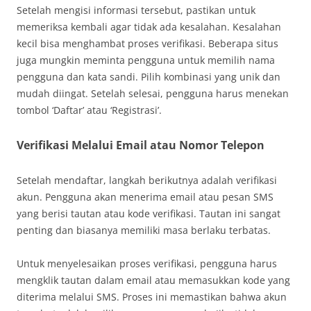
Setelah mengisi informasi tersebut, pastikan untuk
memeriksa kembali agar tidak ada kesalahan. Kesalahan
kecil bisa menghambat proses verifikasi. Beberapa situs
juga mungkin meminta pengguna untuk memilih nama
pengguna dan kata sandi. Pilih kombinasi yang unik dan
mudah diingat. Setelah selesai, pengguna harus menekan
tombol ‘Daftar’ atau ‘Registrasi’.
Verifikasi Melalui Email atau Nomor Telepon
Setelah mendaftar, langkah berikutnya adalah verifikasi
akun. Pengguna akan menerima email atau pesan SMS
yang berisi tautan atau kode verifikasi. Tautan ini sangat
penting dan biasanya memiliki masa berlaku terbatas.
Untuk menyelesaikan proses verifikasi, pengguna harus
mengklik tautan dalam email atau memasukkan kode yang
diterima melalui SMS. Proses ini memastikan bahwa akun