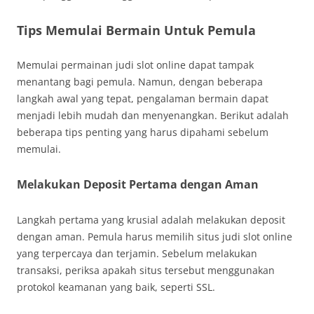
Tips Memulai Bermain Untuk Pemula
Memulai permainan judi slot online dapat tampak
menantang bagi pemula. Namun, dengan beberapa
langkah awal yang tepat, pengalaman bermain dapat
menjadi lebih mudah dan menyenangkan. Berikut adalah
beberapa tips penting yang harus dipahami sebelum
memulai.
Melakukan Deposit Pertama dengan Aman
Langkah pertama yang krusial adalah melakukan deposit
dengan aman. Pemula harus memilih situs judi slot online
yang terpercaya dan terjamin. Sebelum melakukan
transaksi, periksa apakah situs tersebut menggunakan
protokol keamanan yang baik, seperti SSL.