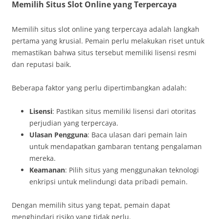
Memilih Situs Slot Online yang Terpercaya
Memilih situs slot online yang terpercaya adalah langkah
pertama yang krusial. Pemain perlu melakukan riset untuk
memastikan bahwa situs tersebut memiliki lisensi resmi
dan reputasi baik.
Beberapa faktor yang perlu dipertimbangkan adalah:
Lisensi
: Pastikan situs memiliki lisensi dari otoritas
perjudian yang terpercaya.
Ulasan Pengguna
: Baca ulasan dari pemain lain
untuk mendapatkan gambaran tentang pengalaman
mereka.
Keamanan
: Pilih situs yang menggunakan teknologi
enkripsi untuk melindungi data pribadi pemain.
Dengan memilih situs yang tepat, pemain dapat
menghindari risiko yang tidak perlu.