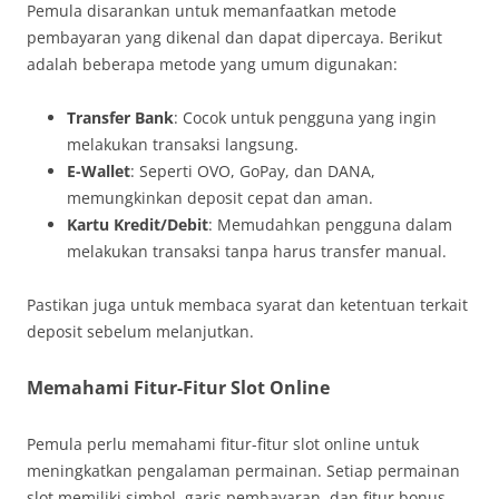
Pemula disarankan untuk memanfaatkan metode
pembayaran yang dikenal dan dapat dipercaya. Berikut
adalah beberapa metode yang umum digunakan:
Transfer Bank
: Cocok untuk pengguna yang ingin
melakukan transaksi langsung.
E-Wallet
: Seperti OVO, GoPay, dan DANA,
memungkinkan deposit cepat dan aman.
Kartu Kredit/Debit
: Memudahkan pengguna dalam
melakukan transaksi tanpa harus transfer manual.
Pastikan juga untuk membaca syarat dan ketentuan terkait
deposit sebelum melanjutkan.
Memahami Fitur-Fitur Slot Online
Pemula perlu memahami fitur-fitur slot online untuk
meningkatkan pengalaman permainan. Setiap permainan
slot memiliki simbol, garis pembayaran, dan fitur bonus