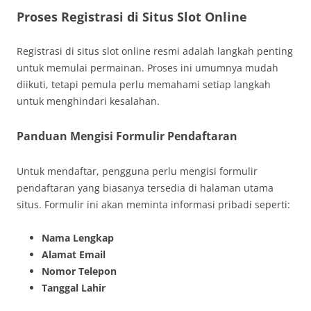
Proses Registrasi di Situs Slot Online
Registrasi di situs slot online resmi adalah langkah penting
untuk memulai permainan. Proses ini umumnya mudah
diikuti, tetapi pemula perlu memahami setiap langkah
untuk menghindari kesalahan.
Panduan Mengisi Formulir Pendaftaran
Untuk mendaftar, pengguna perlu mengisi formulir
pendaftaran yang biasanya tersedia di halaman utama
situs. Formulir ini akan meminta informasi pribadi seperti:
Nama Lengkap
Alamat Email
Nomor Telepon
Tanggal Lahir