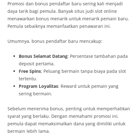
Promosi dan bonus pendaftar baru sering kali menjadi
daya tarik bagi pemula. Banyak situs judi slot online
menawarkan bonus menarik untuk menarik pemain baru.
Pemula sebaiknya memanfaatkan penawaran ini.
Umumnya, bonus pendaftar baru mencakup:
Bonus Selamat Datang
: Persentase tambahan pada
deposit pertama.
Free Spins
: Peluang bermain tanpa biaya pada slot
tertentu.
Program Loyalitas
: Reward untuk pemain yang
sering bermain.
Sebelum menerima bonus, penting untuk memperhatikan
syarat yang berlaku. Dengan memahami promosi ini,
pemula dapat memaksimalkan dana yang dimiliki untuk
bermain lebih lama.