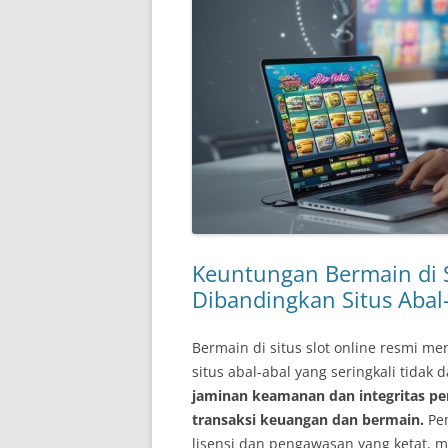
Keuntungan Bermain di S
Dibandingkan Situs Abal
Bermain di situs slot online resmi 
situs abal-abal yang seringkali tidak
jaminan keamanan dan integritas pe
transaksi keuangan dan bermain.
Pem
lisensi dan pengawasan yang ketat,