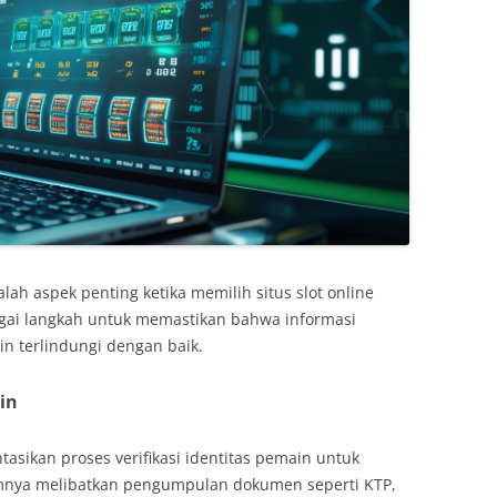
h aspek penting ketika memilih situs slot online
gai langkah untuk memastikan bahwa informasi
n terlindungi dengan baik.
in
asikan proses verifikasi identitas pemain untuk
mnya melibatkan pengumpulan dokumen seperti KTP,