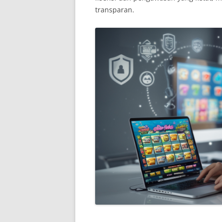
transparan.