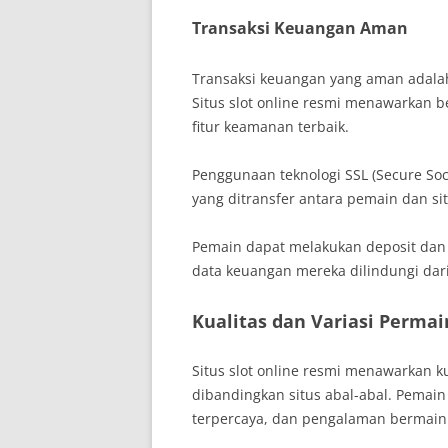
Transaksi Keuangan Aman
Transaksi keuangan yang aman adala
Situs slot online resmi menawarkan 
fitur keamanan terbaik.
Penggunaan teknologi SSL (Secure S
yang ditransfer antara pemain dan sit
Pemain dapat melakukan deposit dan
data keuangan mereka dilindungi dari
Kualitas dan Variasi Perma
Situs slot online resmi menawarkan ku
dibandingkan situs abal-abal. Pemain
terpercaya, dan pengalaman bermain 