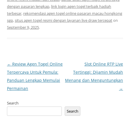
dengan pasaran lengkap
,
link login agen togel terbaik hadiah
terbesar
,
rekomendasi agen togel online pasaran macau hongkong
sgp
,
situs agen togel resmi dengan layanan live draw tercepat
on
September 9, 2025
.
Post
←
Review Agen Togel Online
Slot Online RTP Live
navigation
Terpercaya Untuk Pemula:
Tertinggi: Dijamin Mudah
Panduan Lengkap Memulai
Menang dan Menguntungkan
Permainan
→
Search
Search