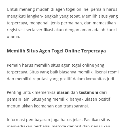
Untuk menang mudah di agen togel online, pemain harus
mengikuti langkah-langkah yang tepat. Memilih situs yang
terpercaya, mengenali jenis permainan, dan memastikan
registrasi serta verifikasi akun dengan aman adalah kunci
utama.
Memilih Situs Agen Togel Online Terpercaya
Pemain harus memilih situs agen togel online yang
terpercaya. Situs yang baik biasanya memiliki lisensi resmi
dan memiliki reputasi yang positif dalam komunitas judi.
Penting untuk memeriksa
ulasan
dan
testimoni
dari
pemain lain. Situs yang memiliki banyak ulasan positif
menunjukkan keamanan dan transparansi.
Informasi pembayaran juga harus jelas. Pastikan situs
menyediakan berbagai metode deposit dan penarikan