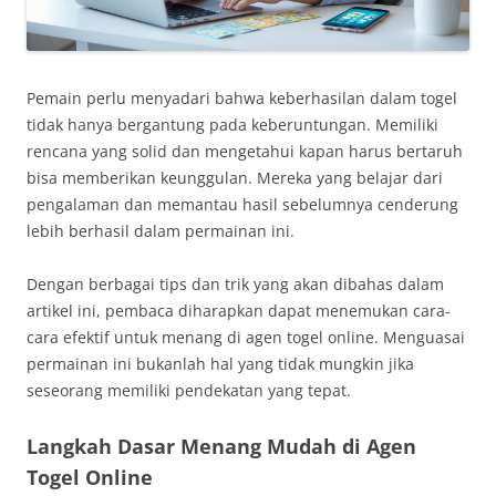
Pemain perlu menyadari bahwa keberhasilan dalam togel
tidak hanya bergantung pada keberuntungan. Memiliki
rencana yang solid dan mengetahui kapan harus bertaruh
bisa memberikan keunggulan. Mereka yang belajar dari
pengalaman dan memantau hasil sebelumnya cenderung
lebih berhasil dalam permainan ini.
Dengan berbagai tips dan trik yang akan dibahas dalam
artikel ini, pembaca diharapkan dapat menemukan cara-
cara efektif untuk menang di agen togel online. Menguasai
permainan ini bukanlah hal yang tidak mungkin jika
seseorang memiliki pendekatan yang tepat.
Langkah Dasar Menang Mudah di Agen
Togel Online