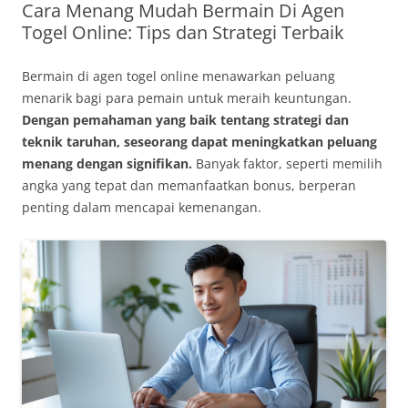
Cara Menang Mudah Bermain Di Agen
Togel Online: Tips dan Strategi Terbaik
Bermain di agen togel online menawarkan peluang
menarik bagi para pemain untuk meraih keuntungan.
Dengan pemahaman yang baik tentang strategi dan
teknik taruhan, seseorang dapat meningkatkan peluang
menang dengan signifikan.
Banyak faktor, seperti memilih
angka yang tepat dan memanfaatkan bonus, berperan
penting dalam mencapai kemenangan.