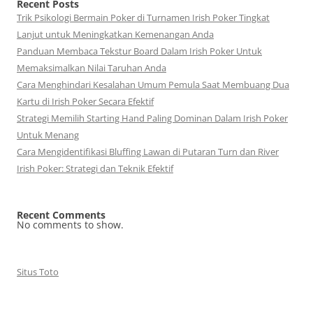
Recent Posts
Trik Psikologi Bermain Poker di Turnamen Irish Poker Tingkat
Lanjut untuk Meningkatkan Kemenangan Anda
Panduan Membaca Tekstur Board Dalam Irish Poker Untuk
Memaksimalkan Nilai Taruhan Anda
Cara Menghindari Kesalahan Umum Pemula Saat Membuang Dua
Kartu di Irish Poker Secara Efektif
Strategi Memilih Starting Hand Paling Dominan Dalam Irish Poker
Untuk Menang
Cara Mengidentifikasi Bluffing Lawan di Putaran Turn dan River
Irish Poker: Strategi dan Teknik Efektif
Recent Comments
No comments to show.
Situs Toto