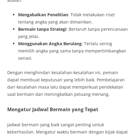
adalah:
Mengabaikan Penelitian
: Tidak melakukan riset
tentang angka yang akan dimainkan.
Bermain tanpa Strategi
: Bertaruh tanpa perencanaan
yang jelas.
Menggunakan Angka Berulang
: Terlalu sering
memilih angka yang sama tanpa mempertimbangkan
variasi.
Dengan menghindari kesalahan-kesalahan ini, pemain
dapat membuat keputusan yang lebih baik. Pembelajaran
dari kesalahan masa lalu dapat memperkuat pendekatan
saat bermain dan meningkatkan peluang menang.
Mengatur Jadwal Bermain yang Tepat
Jadwal bermain yang baik sangat penting untuk
keberhasilan. Mengatur waktu bermain dengan bijak dapat