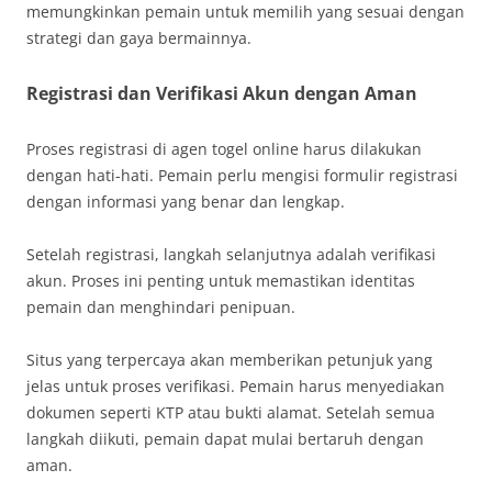
memungkinkan pemain untuk memilih yang sesuai dengan
strategi dan gaya bermainnya.
Registrasi dan Verifikasi Akun dengan Aman
Proses registrasi di agen togel online harus dilakukan
dengan hati-hati. Pemain perlu mengisi formulir registrasi
dengan informasi yang benar dan lengkap.
Setelah registrasi, langkah selanjutnya adalah verifikasi
akun. Proses ini penting untuk memastikan identitas
pemain dan menghindari penipuan.
Situs yang terpercaya akan memberikan petunjuk yang
jelas untuk proses verifikasi. Pemain harus menyediakan
dokumen seperti KTP atau bukti alamat. Setelah semua
langkah diikuti, pemain dapat mulai bertaruh dengan
aman.