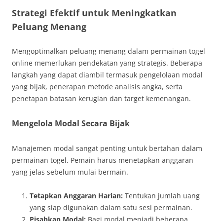
Strategi Efektif untuk Meningkatkan
Peluang Menang
Mengoptimalkan peluang menang dalam permainan togel
online memerlukan pendekatan yang strategis. Beberapa
langkah yang dapat diambil termasuk pengelolaan modal
yang bijak, penerapan metode analisis angka, serta
penetapan batasan kerugian dan target kemenangan.
Mengelola Modal Secara Bijak
Manajemen modal sangat penting untuk bertahan dalam
permainan togel. Pemain harus menetapkan anggaran
yang jelas sebelum mulai bermain.
Tetapkan Anggaran Harian:
Tentukan jumlah uang
yang siap digunakan dalam satu sesi permainan.
Pisahkan Modal:
Bagi modal menjadi beberapa