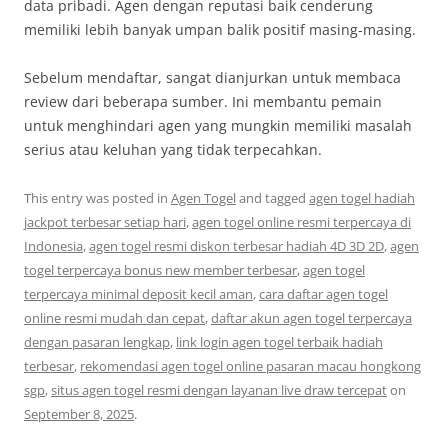
data pribadi. Agen dengan reputasi baik cenderung
memiliki lebih banyak umpan balik positif masing-masing.
Sebelum mendaftar, sangat dianjurkan untuk membaca
review dari beberapa sumber. Ini membantu pemain
untuk menghindari agen yang mungkin memiliki masalah
serius atau keluhan yang tidak terpecahkan.
This entry was posted in
Agen Togel
and tagged
agen togel hadiah
jackpot terbesar setiap hari
,
agen togel online resmi terpercaya di
Indonesia
,
agen togel resmi diskon terbesar hadiah 4D 3D 2D
,
agen
togel terpercaya bonus new member terbesar
,
agen togel
terpercaya minimal deposit kecil aman
,
cara daftar agen togel
online resmi mudah dan cepat
,
daftar akun agen togel terpercaya
dengan pasaran lengkap
,
link login agen togel terbaik hadiah
terbesar
,
rekomendasi agen togel online pasaran macau hongkong
sgp
,
situs agen togel resmi dengan layanan live draw tercepat
on
September 8, 2025
.