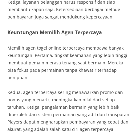
Ketiga, layanan pelanggan harus responsif dan siap
membantu kapan saja. Ketersediaan berbagai metode
pembayaran juga sangat mendukung kepercayaan.
Keuntungan Memilih Agen Terpercaya
Memilih agen togel online terpercaya membawa banyak
keuntungan. Pertama, tingkat keamanan yang lebih tinggi
membuat pemain merasa tenang saat bermain. Mereka
bisa fokus pada permainan tanpa khawatir terhadap
penipuan.
Kedua, agen terpercaya sering menawarkan promo dan
bonus yang menarik, meningkatkan nilai dari setiap
taruhan. Ketiga, pengalaman bermain yang lebih baik
diperoleh dari sistem permainan yang adil dan transparan.
Players dapat mengharapkan pembayaran yang cepat dan
akurat, yang adalah salah satu ciri agen terpercaya.