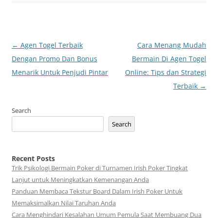
Post
←
Agen Togel Terbaik
Cara Menang Mudah
navigation
Dengan Promo Dan Bonus
Bermain Di Agen Togel
Menarik Untuk Penjudi Pintar
Online: Tips dan Strategi
Terbaik
→
Search
Search
Recent Posts
Trik Psikologi Bermain Poker di Turnamen Irish Poker Tingkat
Lanjut untuk Meningkatkan Kemenangan Anda
Panduan Membaca Tekstur Board Dalam Irish Poker Untuk
Memaksimalkan Nilai Taruhan Anda
Cara Menghindari Kesalahan Umum Pemula Saat Membuang Dua