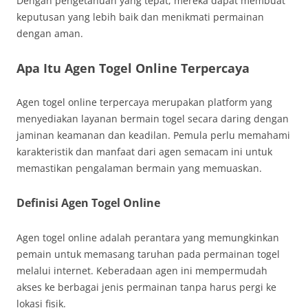
Dengan pengetahuan yang tepat, mereka dapat membuat
keputusan yang lebih baik dan menikmati permainan
dengan aman.
Apa Itu Agen Togel Online Terpercaya
Agen togel online terpercaya merupakan platform yang
menyediakan layanan bermain togel secara daring dengan
jaminan keamanan dan keadilan. Pemula perlu memahami
karakteristik dan manfaat dari agen semacam ini untuk
memastikan pengalaman bermain yang memuaskan.
Definisi Agen Togel Online
Agen togel online adalah perantara yang memungkinkan
pemain untuk memasang taruhan pada permainan togel
melalui internet. Keberadaan agen ini mempermudah
akses ke berbagai jenis permainan tanpa harus pergi ke
lokasi fisik.