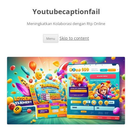
Youtubecaptionfail
Meningkatkan Kolaborasi dengan Rtp Online
Skip to content
Menu