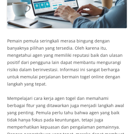
Pemain pemula seringkali merasa bingung dengan
banyaknya pilihan yang tersedia. Oleh karena itu,
mengetahui agen yang memiliki reputasi baik dan ulasan
positif dari pengguna lain dapat membantu mengurangi
risiko dalam berinvestasi. Informasi ini sangat berharga
untuk memulai perjalanan bermain togel online dengan
langkah yang tepat.
Mempelajari cara kerja agen togel dan memahami
berbagai fitur yang ditawarkan juga menjadi langkah awal
yang penting. Pemula perlu tahu bahwa agen yang baik
tidak hanya fokus pada keuntungan, tetapi juga
memperhatikan kepuasan dan pengalaman pemainnya.