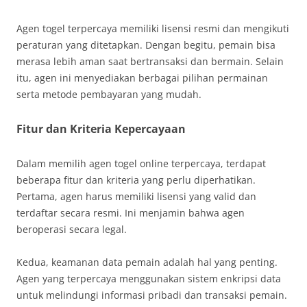
Agen togel terpercaya memiliki lisensi resmi dan mengikuti
peraturan yang ditetapkan. Dengan begitu, pemain bisa
merasa lebih aman saat bertransaksi dan bermain. Selain
itu, agen ini menyediakan berbagai pilihan permainan
serta metode pembayaran yang mudah.
Fitur dan Kriteria Kepercayaan
Dalam memilih agen togel online terpercaya, terdapat
beberapa fitur dan kriteria yang perlu diperhatikan.
Pertama, agen harus memiliki lisensi yang valid dan
terdaftar secara resmi. Ini menjamin bahwa agen
beroperasi secara legal.
Kedua, keamanan data pemain adalah hal yang penting.
Agen yang terpercaya menggunakan sistem enkripsi data
untuk melindungi informasi pribadi dan transaksi pemain.