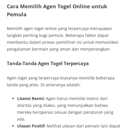
Cara Memilih Agen Togel Online untuk
Pemula
Memilih agen togel online yang terpercaya merupakan
langkah penting bagi pemula. Beberapa faktor dapat
membantu dalam proses pemilihan ini untuk memastikan
pengalaman bermain yang aman dan menyenangkan.
Tanda-Tanda Agen Togel Terpercaya
Agen togel yang terpercaya biasanya memiliki beberapa
tanda yang jelas. Di antaranya adalah:
Lisensi Resmi:
Agen harus memiliki lisensi dari
otoritas yang diakui, yang menunjukkan bahwa
mereka beroperasi sesuai dengan peraturan yang
ada.
Ulasan Positif:
Melihat ulasan dari pemain lain dapat