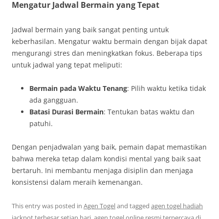
Mengatur Jadwal Bermain yang Tepat
Jadwal bermain yang baik sangat penting untuk
keberhasilan. Mengatur waktu bermain dengan bijak dapat
mengurangi stres dan meningkatkan fokus. Beberapa tips
untuk jadwal yang tepat meliputi:
Bermain pada Waktu Tenang
: Pilih waktu ketika tidak
ada gangguan.
Batasi Durasi Bermain
: Tentukan batas waktu dan
patuhi.
Dengan penjadwalan yang baik, pemain dapat memastikan
bahwa mereka tetap dalam kondisi mental yang baik saat
bertaruh. Ini membantu menjaga disiplin dan menjaga
konsistensi dalam meraih kemenangan.
This entry was posted in
Agen Togel
and tagged
agen togel hadiah
jackpot terbesar setiap hari
,
agen togel online resmi terpercaya di