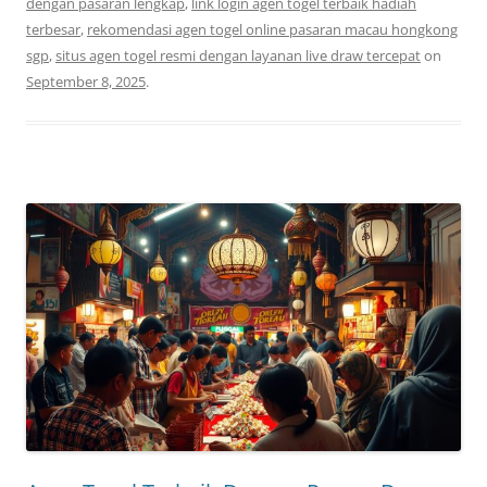
dengan pasaran lengkap
,
link login agen togel terbaik hadiah
terbesar
,
rekomendasi agen togel online pasaran macau hongkong
sgp
,
situs agen togel resmi dengan layanan live draw tercepat
on
September 8, 2025
.