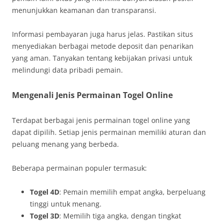
menunjukkan keamanan dan transparansi.
Informasi pembayaran juga harus jelas. Pastikan situs
menyediakan berbagai metode deposit dan penarikan
yang aman. Tanyakan tentang kebijakan privasi untuk
melindungi data pribadi pemain.
Mengenali Jenis Permainan Togel Online
Terdapat berbagai jenis permainan togel online yang
dapat dipilih. Setiap jenis permainan memiliki aturan dan
peluang menang yang berbeda.
Beberapa permainan populer termasuk:
Togel 4D
: Pemain memilih empat angka, berpeluang
tinggi untuk menang.
Togel 3D
: Memilih tiga angka, dengan tingkat