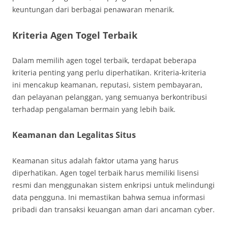
keuntungan dari berbagai penawaran menarik.
Kriteria Agen Togel Terbaik
Dalam memilih agen togel terbaik, terdapat beberapa
kriteria penting yang perlu diperhatikan. Kriteria-kriteria
ini mencakup keamanan, reputasi, sistem pembayaran,
dan pelayanan pelanggan, yang semuanya berkontribusi
terhadap pengalaman bermain yang lebih baik.
Keamanan dan Legalitas Situs
Keamanan situs adalah faktor utama yang harus
diperhatikan. Agen togel terbaik harus memiliki lisensi
resmi dan menggunakan sistem enkripsi untuk melindungi
data pengguna. Ini memastikan bahwa semua informasi
pribadi dan transaksi keuangan aman dari ancaman cyber.