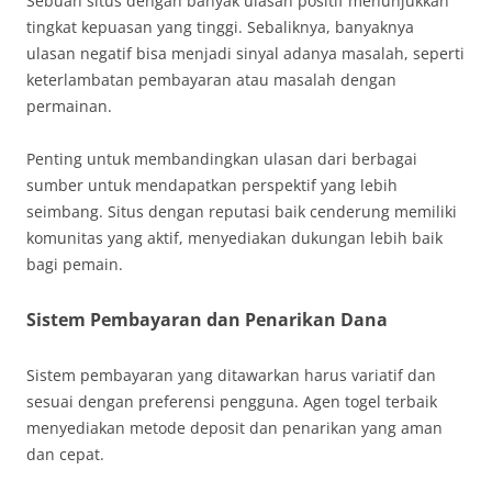
Sebuah situs dengan banyak ulasan positif menunjukkan
tingkat kepuasan yang tinggi. Sebaliknya, banyaknya
ulasan negatif bisa menjadi sinyal adanya masalah, seperti
keterlambatan pembayaran atau masalah dengan
permainan.
Penting untuk membandingkan ulasan dari berbagai
sumber untuk mendapatkan perspektif yang lebih
seimbang. Situs dengan reputasi baik cenderung memiliki
komunitas yang aktif, menyediakan dukungan lebih baik
bagi pemain.
Sistem Pembayaran dan Penarikan Dana
Sistem pembayaran yang ditawarkan harus variatif dan
sesuai dengan preferensi pengguna. Agen togel terbaik
menyediakan metode deposit dan penarikan yang aman
dan cepat.