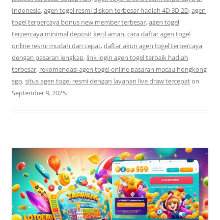
Indonesia
,
agen togel resmi diskon terbesar hadiah 4D 3D 2D
,
agen
togel terpercaya bonus new member terbesar
,
agen togel
terpercaya minimal deposit kecil aman
,
cara daftar agen togel
online resmi mudah dan cepat
,
daftar akun agen togel terpercaya
dengan pasaran lengkap
,
link login agen togel terbaik hadiah
terbesar
,
rekomendasi agen togel online pasaran macau hongkong
sgp
,
situs agen togel resmi dengan layanan live draw tercepat
on
September 9, 2025
.