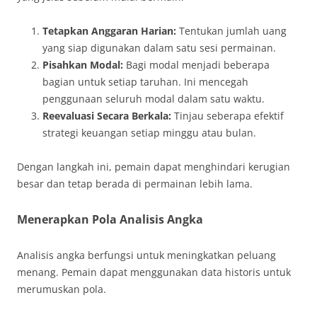
Tetapkan Anggaran Harian:
Tentukan jumlah uang
yang siap digunakan dalam satu sesi permainan.
Pisahkan Modal:
Bagi modal menjadi beberapa
bagian untuk setiap taruhan. Ini mencegah
penggunaan seluruh modal dalam satu waktu.
Reevaluasi Secara Berkala:
Tinjau seberapa efektif
strategi keuangan setiap minggu atau bulan.
Dengan langkah ini, pemain dapat menghindari kerugian
besar dan tetap berada di permainan lebih lama.
Menerapkan Pola Analisis Angka
Analisis angka berfungsi untuk meningkatkan peluang
menang. Pemain dapat menggunakan data historis untuk
merumuskan pola.