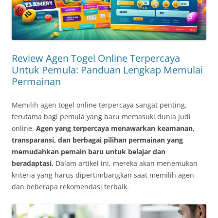
Review Agen Togel Online Terpercaya
Untuk Pemula: Panduan Lengkap Memulai
Permainan
Memilih agen togel online terpercaya sangat penting,
terutama bagi pemula yang baru memasuki dunia judi
online.
Agen yang terpercaya menawarkan keamanan,
transparansi, dan berbagai pilihan permainan yang
memudahkan pemain baru untuk belajar dan
beradaptasi.
Dalam artikel ini, mereka akan menemukan
kriteria yang harus dipertimbangkan saat memilih agen
dan beberapa rekomendasi terbaik.