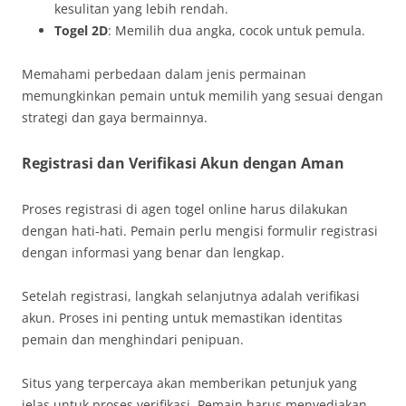
kesulitan yang lebih rendah.
Togel 2D
: Memilih dua angka, cocok untuk pemula.
Memahami perbedaan dalam jenis permainan
memungkinkan pemain untuk memilih yang sesuai dengan
strategi dan gaya bermainnya.
Registrasi dan Verifikasi Akun dengan Aman
Proses registrasi di agen togel online harus dilakukan
dengan hati-hati. Pemain perlu mengisi formulir registrasi
dengan informasi yang benar dan lengkap.
Setelah registrasi, langkah selanjutnya adalah verifikasi
akun. Proses ini penting untuk memastikan identitas
pemain dan menghindari penipuan.
Situs yang terpercaya akan memberikan petunjuk yang
jelas untuk proses verifikasi. Pemain harus menyediakan