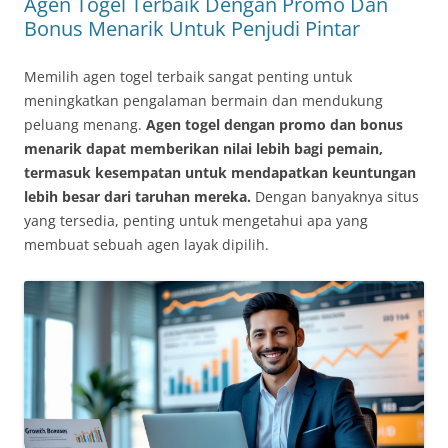
Agen Togel Terbaik Dengan Promo Dan
Bonus Menarik Untuk Penjudi Pintar
Memilih agen togel terbaik sangat penting untuk
meningkatkan pengalaman bermain dan mendukung
peluang menang.
Agen togel dengan promo dan bonus
menarik dapat memberikan nilai lebih bagi pemain,
termasuk kesempatan untuk mendapatkan keuntungan
lebih besar dari taruhan mereka.
Dengan banyaknya situs
yang tersedia, penting untuk mengetahui apa yang
membuat sebuah agen layak dipilih.