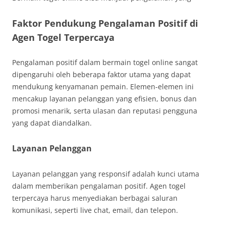
Faktor Pendukung Pengalaman Positif di
Agen Togel Terpercaya
Pengalaman positif dalam bermain togel online sangat
dipengaruhi oleh beberapa faktor utama yang dapat
mendukung kenyamanan pemain. Elemen-elemen ini
mencakup layanan pelanggan yang efisien, bonus dan
promosi menarik, serta ulasan dan reputasi pengguna
yang dapat diandalkan.
Layanan Pelanggan
Layanan pelanggan yang responsif adalah kunci utama
dalam memberikan pengalaman positif. Agen togel
terpercaya harus menyediakan berbagai saluran
komunikasi, seperti live chat, email, dan telepon.