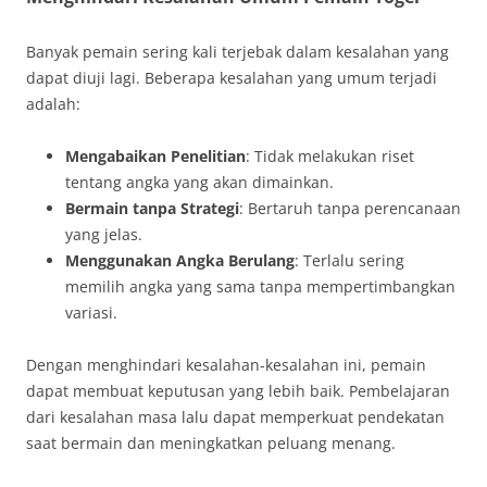
Banyak pemain sering kali terjebak dalam kesalahan yang
dapat diuji lagi. Beberapa kesalahan yang umum terjadi
adalah:
Mengabaikan Penelitian
: Tidak melakukan riset
tentang angka yang akan dimainkan.
Bermain tanpa Strategi
: Bertaruh tanpa perencanaan
yang jelas.
Menggunakan Angka Berulang
: Terlalu sering
memilih angka yang sama tanpa mempertimbangkan
variasi.
Dengan menghindari kesalahan-kesalahan ini, pemain
dapat membuat keputusan yang lebih baik. Pembelajaran
dari kesalahan masa lalu dapat memperkuat pendekatan
saat bermain dan meningkatkan peluang menang.