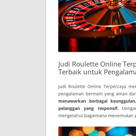
Judi Roulette Online Ter
Terbaik untuk Pengala
Judi Roulette Online Terpercaya me
pengalaman bermain yang aman da
menawarkan berbagai keunggulan,
pelanggan yang responsif.
Dengan
mengetahui bagaimana menemukan pl