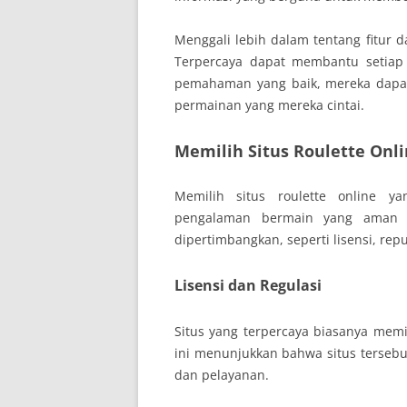
Menggali lebih dalam tentang fitur d
Terpercaya dapat membantu setiap
pemahaman yang baik, mereka dapa
permainan yang mereka cintai.
Memilih Situs Roulette Onl
Memilih situs roulette online y
pengalaman bermain yang aman d
dipertimbangkan, seperti lisensi, rep
Lisensi dan Regulasi
Situs yang terpercaya biasanya memil
ini menunjukkan bahwa situs tersebu
dan pelayanan.