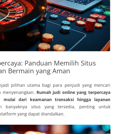
percaya: Panduan Memilih Situs
man Bermain yang Aman
njadi pilihan utama bagi para penjudi yang mencari
n menyenangkan.
Rumah judi online yang terpercaya
 mulai dari keamanan transaksi hingga layanan
 banyaknya situs yang tersedia, penting untuk
atform yang dapat diandalkan.