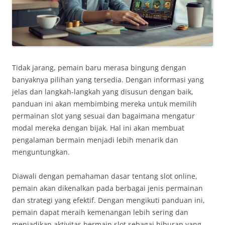
Tidak jarang, pemain baru merasa bingung dengan
banyaknya pilihan yang tersedia. Dengan informasi yang
jelas dan langkah-langkah yang disusun dengan baik,
panduan ini akan membimbing mereka untuk memilih
permainan slot yang sesuai dan bagaimana mengatur
modal mereka dengan bijak. Hal ini akan membuat
pengalaman bermain menjadi lebih menarik dan
menguntungkan.
Diawali dengan pemahaman dasar tentang slot online,
pemain akan dikenalkan pada berbagai jenis permainan
dan strategi yang efektif. Dengan mengikuti panduan ini,
pemain dapat meraih kemenangan lebih sering dan
menjadikan aktivitas bermain slot sebagai hiburan yang