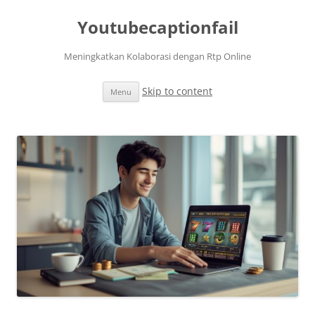
Youtubecaptionfail
Meningkatkan Kolaborasi dengan Rtp Online
Skip to content
Menu