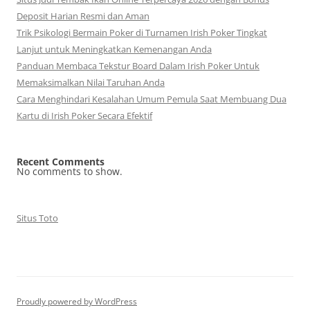
Deposit Harian Resmi dan Aman
Trik Psikologi Bermain Poker di Turnamen Irish Poker Tingkat
Lanjut untuk Meningkatkan Kemenangan Anda
Panduan Membaca Tekstur Board Dalam Irish Poker Untuk
Memaksimalkan Nilai Taruhan Anda
Cara Menghindari Kesalahan Umum Pemula Saat Membuang Dua
Kartu di Irish Poker Secara Efektif
Recent Comments
No comments to show.
Situs Toto
Proudly powered by WordPress