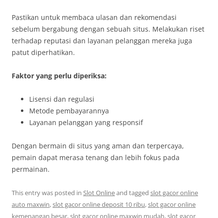
Pastikan untuk membaca ulasan dan rekomendasi
sebelum bergabung dengan sebuah situs. Melakukan riset
terhadap reputasi dan layanan pelanggan mereka juga
patut diperhatikan.
Faktor yang perlu diperiksa:
Lisensi dan regulasi
Metode pembayarannya
Layanan pelanggan yang responsif
Dengan bermain di situs yang aman dan terpercaya,
pemain dapat merasa tenang dan lebih fokus pada
permainan.
This entry was posted in
Slot Online
and tagged
slot gacor online
auto maxwin
,
slot gacor online deposit 10 ribu
,
slot gacor online
kemenangan besar
,
slot gacor online maxwin mudah
,
slot gacor