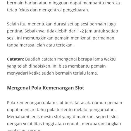
bermain harian atau mingguan dapat membantu mereka
tetap fokus dan mengontrol pengeluaran.
Selain itu, menentukan durasi setiap sesi bermain juga
penting. Sebaiknya, tidak lebih dari 1-2 jam untuk setiap
sesi. Ini memungkinkan pemain menikmati permainan
tanpa merasa lelah atau tertekan.
Catatan:
Buatlah catatan mengenai berapa lama waktu
yang telah dihabiskan. Ini bisa membantu pemain
menyadari ketika sudah bermain terlalu lama.
Mengenal Pola Kemenangan Slot
Pola kemenangan dalam slot bersifat acak, namun pemain
dapat mencari tahu pola tertentu melalui pengamatan.
Memahami jenis mesin slot yang dimainkan, seperti slot
dengan volatilitas tinggi atau rendah, merupakan langkah
awal yang cerdas.