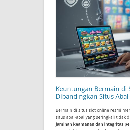
Keuntungan Bermain di S
Dibandingkan Situs Abal
Bermain di situs slot online resmi 
situs abal-abal yang seringkali tidak
jaminan keamanan dan integritas pe