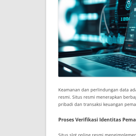
Keamanan dan perlindungan data adala
resmi. Situs resmi menerapkan berba
pribadi dan transaksi keuangan pemai
Proses Verifikasi Identitas Pema
Situs slot online resmi mengimplement