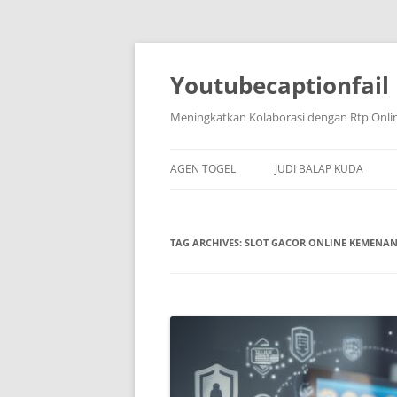
Youtubecaptionfail
Meningkatkan Kolaborasi dengan Rtp Onli
AGEN TOGEL
JUDI BALAP KUDA
TAG ARCHIVES:
SLOT GACOR ONLINE KEMENA