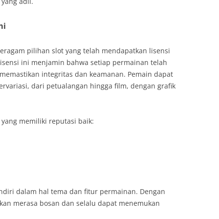
yang adil.
mi
beragam pilihan slot yang telah mendapatkan lisensi
 Lisensi ini menjamin bahwa setiap permainan telah
k memastikan integritas dan keamanan. Pemain dapat
ariasi, dari petualangan hingga film, dengan grafik
ang memiliki reputasi baik:
ndiri dalam hal tema dan fitur permainan. Dengan
 akan merasa bosan dan selalu dapat menemukan