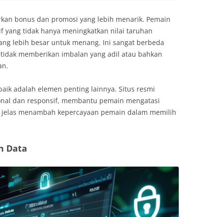
arkan bonus dan promosi yang lebih menarik. Pemain
f yang tidak hanya meningkatkan nilai taruhan
ang lebih besar untuk menang. Ini sangat berbeda
 tidak memberikan imbalan yang adil atau bahkan
an.
aik adalah elemen penting lainnya. Situs resmi
nal dan responsif, membantu pemain mengatasi
ni jelas menambah kepercayaan pemain dalam memilih
n Data