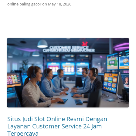
online paling gacor
on
May 18, 2026
.
Situs Judi Slot Online Resmi Dengan
Layanan Customer Service 24 Jam
Terpercaya