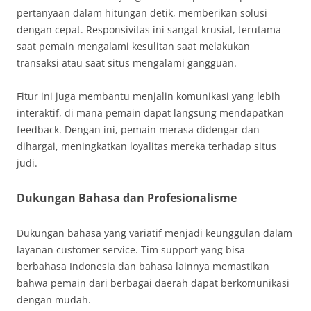
pertanyaan dalam hitungan detik, memberikan solusi
dengan cepat. Responsivitas ini sangat krusial, terutama
saat pemain mengalami kesulitan saat melakukan
transaksi atau saat situs mengalami gangguan.
Fitur ini juga membantu menjalin komunikasi yang lebih
interaktif, di mana pemain dapat langsung mendapatkan
feedback. Dengan ini, pemain merasa didengar dan
dihargai, meningkatkan loyalitas mereka terhadap situs
judi.
Dukungan Bahasa dan Profesionalisme
Dukungan bahasa yang variatif menjadi keunggulan dalam
layanan customer service. Tim support yang bisa
berbahasa Indonesia dan bahasa lainnya memastikan
bahwa pemain dari berbagai daerah dapat berkomunikasi
dengan mudah.