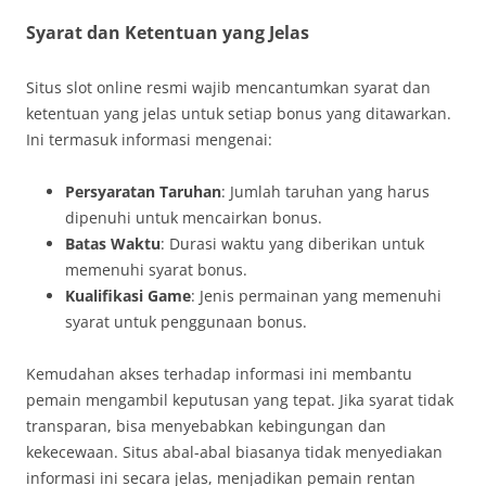
Syarat dan Ketentuan yang Jelas
Situs slot online resmi wajib mencantumkan syarat dan
ketentuan yang jelas untuk setiap bonus yang ditawarkan.
Ini termasuk informasi mengenai:
Persyaratan Taruhan
: Jumlah taruhan yang harus
dipenuhi untuk mencairkan bonus.
Batas Waktu
: Durasi waktu yang diberikan untuk
memenuhi syarat bonus.
Kualifikasi Game
: Jenis permainan yang memenuhi
syarat untuk penggunaan bonus.
Kemudahan akses terhadap informasi ini membantu
pemain mengambil keputusan yang tepat. Jika syarat tidak
transparan, bisa menyebabkan kebingungan dan
kekecewaan. Situs abal-abal biasanya tidak menyediakan
informasi ini secara jelas, menjadikan pemain rentan