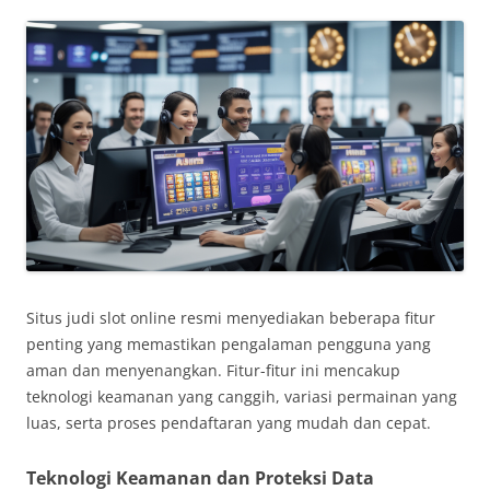
Situs judi slot online resmi menyediakan beberapa fitur
penting yang memastikan pengalaman pengguna yang
aman dan menyenangkan. Fitur-fitur ini mencakup
teknologi keamanan yang canggih, variasi permainan yang
luas, serta proses pendaftaran yang mudah dan cepat.
Teknologi Keamanan dan Proteksi Data