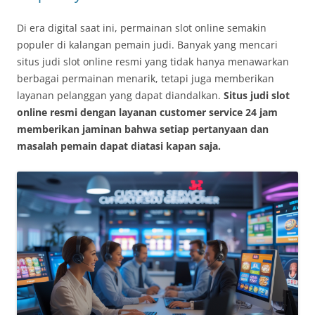
Di era digital saat ini, permainan slot online semakin
populer di kalangan pemain judi. Banyak yang mencari
situs judi slot online resmi yang tidak hanya menawarkan
berbagai permainan menarik, tetapi juga memberikan
layanan pelanggan yang dapat diandalkan.
Situs judi slot
online resmi dengan layanan customer service 24 jam
memberikan jaminan bahwa setiap pertanyaan dan
masalah pemain dapat diatasi kapan saja.