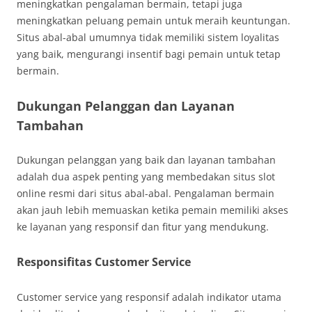
meningkatkan pengalaman bermain, tetapi juga
meningkatkan peluang pemain untuk meraih keuntungan.
Situs abal-abal umumnya tidak memiliki sistem loyalitas
yang baik, mengurangi insentif bagi pemain untuk tetap
bermain.
Dukungan Pelanggan dan Layanan
Tambahan
Dukungan pelanggan yang baik dan layanan tambahan
adalah dua aspek penting yang membedakan situs slot
online resmi dari situs abal-abal. Pengalaman bermain
akan jauh lebih memuaskan ketika pemain memiliki akses
ke layanan yang responsif dan fitur yang mendukung.
Responsifitas Customer Service
Customer service yang responsif adalah indikator utama