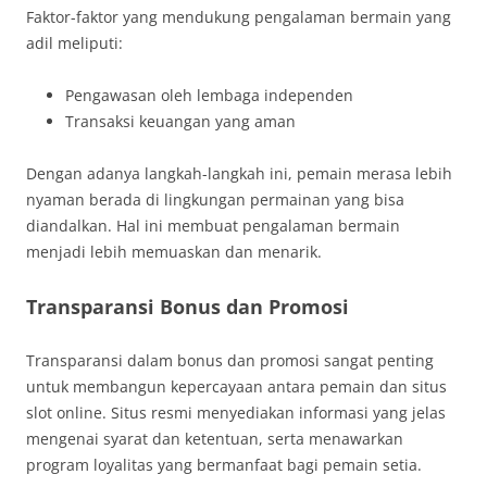
Faktor-faktor yang mendukung pengalaman bermain yang
adil meliputi:
Pengawasan oleh lembaga independen
Transaksi keuangan yang aman
Dengan adanya langkah-langkah ini, pemain merasa lebih
nyaman berada di lingkungan permainan yang bisa
diandalkan. Hal ini membuat pengalaman bermain
menjadi lebih memuaskan dan menarik.
Transparansi Bonus dan Promosi
Transparansi dalam bonus dan promosi sangat penting
untuk membangun kepercayaan antara pemain dan situs
slot online. Situs resmi menyediakan informasi yang jelas
mengenai syarat dan ketentuan, serta menawarkan
program loyalitas yang bermanfaat bagi pemain setia.