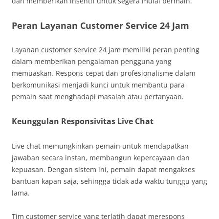
dan memberikan insentif untuk segera mulai bermain.
Peran Layanan Customer Service 24 Jam
Layanan customer service 24 jam memiliki peran penting
dalam memberikan pengalaman pengguna yang
memuaskan. Respons cepat dan profesionalisme dalam
berkomunikasi menjadi kunci untuk membantu para
pemain saat menghadapi masalah atau pertanyaan.
Keunggulan Responsivitas Live Chat
Live chat memungkinkan pemain untuk mendapatkan
jawaban secara instan, membangun kepercayaan dan
kepuasan. Dengan sistem ini, pemain dapat mengakses
bantuan kapan saja, sehingga tidak ada waktu tunggu yang
lama.
Tim customer service yang terlatih dapat merespons