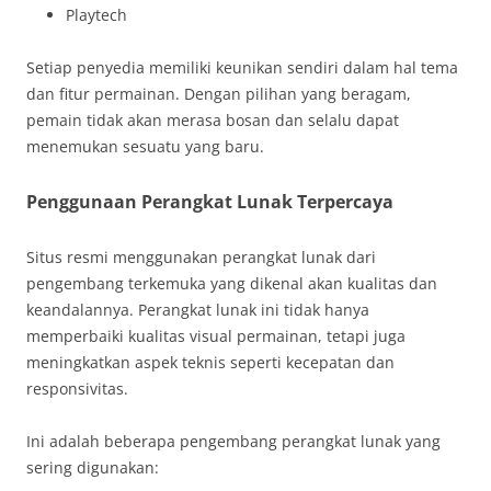
Playtech
Setiap penyedia memiliki keunikan sendiri dalam hal tema
dan fitur permainan. Dengan pilihan yang beragam,
pemain tidak akan merasa bosan dan selalu dapat
menemukan sesuatu yang baru.
Penggunaan Perangkat Lunak Terpercaya
Situs resmi menggunakan perangkat lunak dari
pengembang terkemuka yang dikenal akan kualitas dan
keandalannya. Perangkat lunak ini tidak hanya
memperbaiki kualitas visual permainan, tetapi juga
meningkatkan aspek teknis seperti kecepatan dan
responsivitas.
Ini adalah beberapa pengembang perangkat lunak yang
sering digunakan: