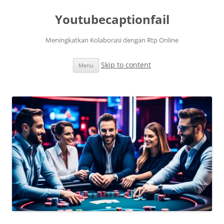
Youtubecaptionfail
Meningkatkan Kolaborasi dengan Rtp Online
Skip to content
Menu