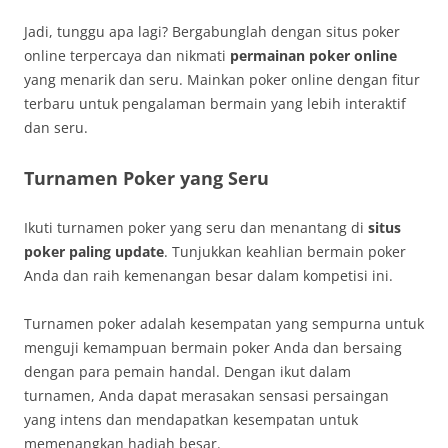
Jadi, tunggu apa lagi? Bergabunglah dengan situs poker
online terpercaya dan nikmati
permainan poker online
yang menarik dan seru. Mainkan poker online dengan fitur
terbaru untuk pengalaman bermain yang lebih interaktif
dan seru.
Turnamen Poker yang Seru
Ikuti turnamen poker yang seru dan menantang di
situs
poker paling update
. Tunjukkan keahlian bermain poker
Anda dan raih kemenangan besar dalam kompetisi ini.
Turnamen poker adalah kesempatan yang sempurna untuk
menguji kemampuan bermain poker Anda dan bersaing
dengan para pemain handal. Dengan ikut dalam
turnamen, Anda dapat merasakan sensasi persaingan
yang intens dan mendapatkan kesempatan untuk
memenangkan hadiah besar.