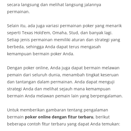
secara langsung dan melihat langsung jalannya
permainan.
Selain itu, ada juga variasi permainan poker yang menarik
seperti Texas Hold’em, Omaha, Stud, dan banyak lagi.
Setiap jenis permainan memiliki aturan dan strategi yang
berbeda, sehingga Anda dapat terus mengasah
kemampuan bermain poker Anda.
Dengan poker online, Anda juga dapat bermain melawan
pemain dari seluruh dunia, menambah tingkat keseruan
dan tantangan dalam permainan. Anda dapat menguji
strategi Anda dan melihat sejauh mana kemampuan
bermain Anda melawan pemain lain yang berpengalaman.
Untuk memberikan gambaran tentang pengalaman
bermain
poker online dengan fitur terbaru
, berikut
beberapa contoh fitur terbaru yang dapat Anda temukan: