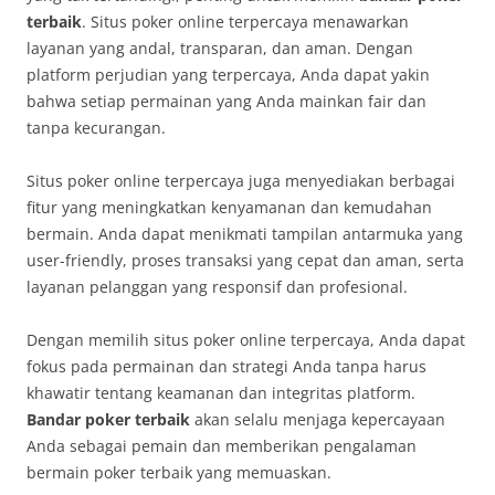
terbaik
. Situs poker online terpercaya menawarkan
layanan yang andal, transparan, dan aman. Dengan
platform perjudian yang terpercaya, Anda dapat yakin
bahwa setiap permainan yang Anda mainkan fair dan
tanpa kecurangan.
Situs poker online terpercaya juga menyediakan berbagai
fitur yang meningkatkan kenyamanan dan kemudahan
bermain. Anda dapat menikmati tampilan antarmuka yang
user-friendly, proses transaksi yang cepat dan aman, serta
layanan pelanggan yang responsif dan profesional.
Dengan memilih situs poker online terpercaya, Anda dapat
fokus pada permainan dan strategi Anda tanpa harus
khawatir tentang keamanan dan integritas platform.
Bandar poker terbaik
akan selalu menjaga kepercayaan
Anda sebagai pemain dan memberikan pengalaman
bermain poker terbaik yang memuaskan.