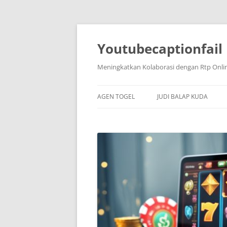
Youtubecaptionfail
Meningkatkan Kolaborasi dengan Rtp Onli
AGEN TOGEL
JUDI BALAP KUDA