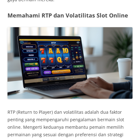
Memahami RTP dan Volatilitas Slot Online
RTP (Return to Player) dan volatilitas adalah dua faktor
penting yang mempengaruhi pengalaman bermain slot
online. Mengerti keduanya membantu pemain memilih
permainan yang sesuai dengan preferensi dan strategi