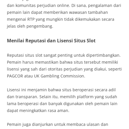
dan komunitas perjudian online. Di sana, pengalaman dari
pemain lain dapat memberikan wawasan tambahan
mengenai RTP yang mungkin tidak dikemukakan secara
jelas oleh pengembang.
Menilai Reputasi dan Lisensi Situs Slot
Reputasi situs slot sangat penting untuk dipertimbangkan.
Pemain harus memastikan bahwa situs tersebut memiliki
lisensi yang sah dari otoritas perjudian yang diakui, seperti
PAGCOR atau UK Gambling Commission.
Lisensi ini menjamin bahwa situs beroperasi secara adil
dan transparan. Selain itu, memilih platform yang sudah
lama beroperasi dan banyak digunakan oleh pemain lain
dapat meningkatkan rasa aman.
Pemain juga dianjurkan untuk membaca ulasan dan