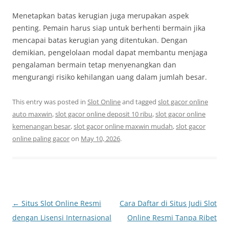
Menetapkan batas kerugian juga merupakan aspek
penting. Pemain harus siap untuk berhenti bermain jika
mencapai batas kerugian yang ditentukan. Dengan
demikian, pengelolaan modal dapat membantu menjaga
pengalaman bermain tetap menyenangkan dan
mengurangi risiko kehilangan uang dalam jumlah besar.
This entry was posted in
Slot Online
and tagged
slot gacor online
auto maxwin
,
slot gacor online deposit 10 ribu
,
slot gacor online
kemenangan besar
,
slot gacor online maxwin mudah
,
slot gacor
online paling gacor
on
May 10, 2026
.
Post
←
Situs Slot Online Resmi
Cara Daftar di Situs Judi Slot
navigation
dengan Lisensi Internasional
Online Resmi Tanpa Ribet