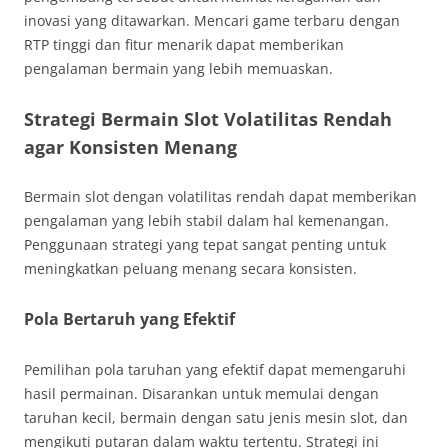
inovasi yang ditawarkan. Mencari game terbaru dengan
RTP tinggi dan fitur menarik dapat memberikan
pengalaman bermain yang lebih memuaskan.
Strategi Bermain Slot Volatilitas Rendah
agar Konsisten Menang
Bermain slot dengan volatilitas rendah dapat memberikan
pengalaman yang lebih stabil dalam hal kemenangan.
Penggunaan strategi yang tepat sangat penting untuk
meningkatkan peluang menang secara konsisten.
Pola Bertaruh yang Efektif
Pemilihan pola taruhan yang efektif dapat memengaruhi
hasil permainan. Disarankan untuk memulai dengan
taruhan kecil, bermain dengan satu jenis mesin slot, dan
mengikuti putaran dalam waktu tertentu. Strategi ini