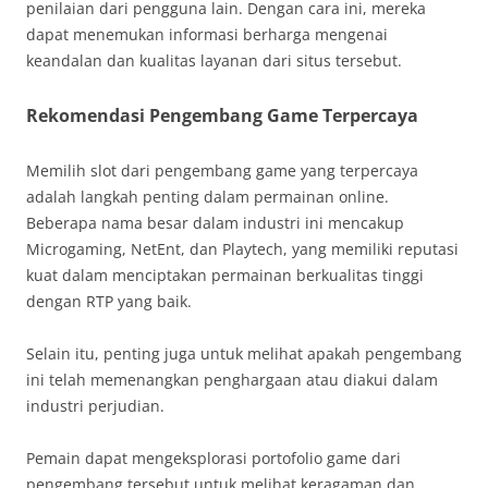
penilaian dari pengguna lain. Dengan cara ini, mereka
dapat menemukan informasi berharga mengenai
keandalan dan kualitas layanan dari situs tersebut.
Rekomendasi Pengembang Game Terpercaya
Memilih slot dari pengembang game yang terpercaya
adalah langkah penting dalam permainan online.
Beberapa nama besar dalam industri ini mencakup
Microgaming, NetEnt, dan Playtech, yang memiliki reputasi
kuat dalam menciptakan permainan berkualitas tinggi
dengan RTP yang baik.
Selain itu, penting juga untuk melihat apakah pengembang
ini telah memenangkan penghargaan atau diakui dalam
industri perjudian.
Pemain dapat mengeksplorasi portofolio game dari
pengembang tersebut untuk melihat keragaman dan