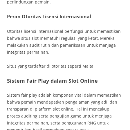
perlindungan pemain.
Peran Otoritas Lisensi Internasional
Otoritas lisensi internasional berfungsi untuk memastikan
bahwa situs slot mematuhi regulasi yang ketat. Mereka
melakukan audit rutin dan pemeriksaan untuk menjaga
integritas permainan.
Situs yang terdaftar di otoritas seperti Malta
Sistem Fair Play dalam Slot Online
Sistem fair play adalah komponen vital dalam memastikan
bahwa pemain mendapatkan pengalaman yang adil dan
transparan di platform slot online. Hal ini mencakup
proses auditing serta pengujian game untuk menjaga
integritas permainan, serta penggunaan RNG untuk
menentukan hasil permainan secara acak.