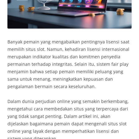
Banyak pemain yang mengabaikan pentingnya lisensi saat
memilih situs slot. Namun, kehadiran lisensi internasional
merupakan indikator kualitas dan komitmen penyedia
permainan terhadap integritas. Selain itu, sistem fair play
menjamin bahwa setiap pemain memiliki peluang yang
sama untuk menang, meningkatkan kepuasan dan
pengalaman bermain secara keseluruhan.
Dalam dunia perjudian online yang semakin berkembang,
mengetahui cara membedakan situs yang terpercaya dari
yang tidak sangat penting. Dalam artikel ini, akan
dijelaskan bagaimana pemain dapat mengenali situs slot
online yang layak dengan memperhatikan lisensi dan
sistem yang diterapkan.