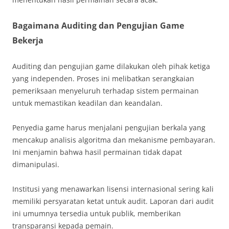
Bagaimana Auditing dan Pengujian Game
Bekerja
Auditing dan pengujian game dilakukan oleh pihak ketiga
yang independen. Proses ini melibatkan serangkaian
pemeriksaan menyeluruh terhadap sistem permainan
untuk memastikan keadilan dan keandalan.
Penyedia game harus menjalani pengujian berkala yang
mencakup analisis algoritma dan mekanisme pembayaran.
Ini menjamin bahwa hasil permainan tidak dapat
dimanipulasi.
Institusi yang menawarkan lisensi internasional sering kali
memiliki persyaratan ketat untuk audit. Laporan dari audit
ini umumnya tersedia untuk publik, memberikan
transparansi kepada pemain.