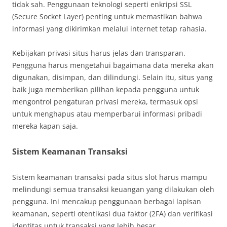
tidak sah. Penggunaan teknologi seperti enkripsi SSL
(Secure Socket Layer) penting untuk memastikan bahwa
informasi yang dikirimkan melalui internet tetap rahasia.
Kebijakan privasi situs harus jelas dan transparan.
Pengguna harus mengetahui bagaimana data mereka akan
digunakan, disimpan, dan dilindungi. Selain itu, situs yang
baik juga memberikan pilihan kepada pengguna untuk
mengontrol pengaturan privasi mereka, termasuk opsi
untuk menghapus atau memperbarui informasi pribadi
mereka kapan saja.
Sistem Keamanan Transaksi
Sistem keamanan transaksi pada situs slot harus mampu
melindungi semua transaksi keuangan yang dilakukan oleh
pengguna. Ini mencakup penggunaan berbagai lapisan
keamanan, seperti otentikasi dua faktor (2FA) dan verifikasi
identitas untuk transaksi yang lebih besar.